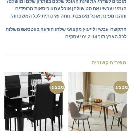
מוכנים לשדרג את פינת האוכל שלכם בפתרון שלם ומושלם?
הזמינו עכשיו את סט שולחן אוכל עם 4 כיסאות מרופדים
ותהנו מפינת אוכל מעוצבת, נוחה ואיכותית לכל המשפחה!
התקשרו עכשיו לייעוץ מקצועי
שלחו הודעה בווטסאפ
משלוח
לכל הארץ תוך 7-14 ימי עסקים
מוצרים קשורים
מבצע!
מבצע!