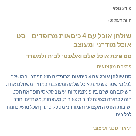
מידע נוסף
חוות דעת (0)
שולחן אוכל עם 4 כיסאות מרופדים – סט
אוכל מודרני ומעוצב
סט פינת אוכל שלם ואלגנטי לבית ולמשרד
פתיחה מקצועית
סט שולחן אוכל עם 4 כיסאות מרופדים
הוא הפתרון המושלם
לכל מי שמחפש פינת אוכל שלמה ומעוצבת במחיר משתלם אחד.
השילוב המושלם בין פונקציונליות ועיצוב קלאסי הופך את הסט
הזה לבחירה מצוינת לדירות צעירות, משפחות, משרדים וחדרי
ישיבות.
הסט המקצועי והמודרני
מספק פתרון אוכל מושלם ונוח
לכל בית.
תיאור טכני ועיצובי