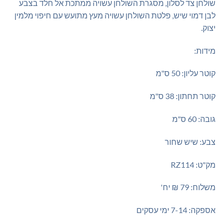
שולחן צד לסלון, מסגרת השולחן עשויה ממתכת אל חלד בצבע
לבן דמוי שיש, פלטת השולחן עשויה מעץ מתועש עם חיפוי מלמין
יצוק.
מידות:
קוטר עליון: 50 ס"מ
קוטר תחתון: 38 ס"מ
גובה: 60 ס"מ
צבע: שיש שחור
מק"ט: RZ114
משלוח: 79 ₪ יח'
אספקה: 7-14 ימי עסקים