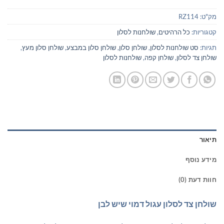
מק"ט:
RZ114
קטגוריות:
כל הרהיטים
,
שולחנות לסלון
תגיות:
סט שולחנות לסלון
,
שולחן סלון
,
שולחן סלון במבצע
,
שולחן סלון מעץ
,
שולחן צד לסלון
,
שולחן קפה
,
שולחנות לסלון
תיאור
מידע נוסף
חוות דעת (0)
שולחן צד לסלון עגול דמוי שיש לבן