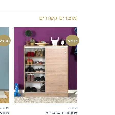
מוצרים קשורים
מבצע!
מבצע!
ארונות
ארונות
ארון ההזה רב תכליתי
ארון נ