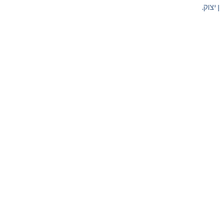
יצוק.