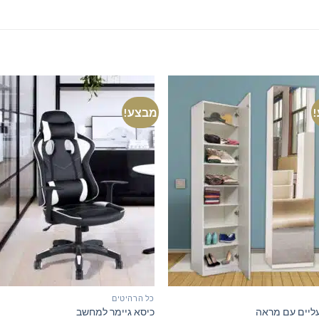
מבצע!
כל הרהיטים
עליים עם מראה
כיסא גיימר למחשב