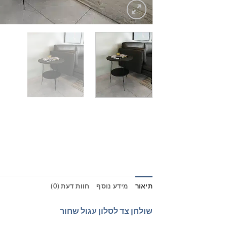
תיאור
מידע נוסף
חוות דעת (0)
שולחן צד לסלון עגול שחור