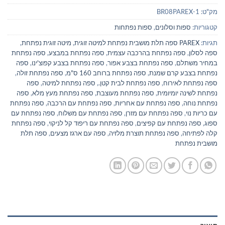
מק"ט:
BR08PAREX-1
קטגוריות:
ספות וסלונים
,
ספות נפתחות
תגיות:
PAREX ספה תלת מושבית נפתחת למיטה זוגית
,
מיטה זוגית נפתחת
,
ספה לסלון
,
ספה נפתחת בהרכבה עצמית
,
ספה נפתחת במבצע
,
ספה נפתחת
במחיר משתלם
,
ספה נפתחת בצבע אפור
,
ספה נפתחת בצבע קפוצ'ינו
,
ספה
נפתחת בצבע קרם שמנת
,
ספה נפתחת ברוחב 160 ס"מ
,
ספה נפתחת זולה
,
ספה נפתחת לאירוח
,
ספה נפתחת לבית קטן.
,
ספה נפתחת למיטה
,
ספה
נפתחת לשינה יומיומית
,
ספה נפתחת מעוצבת
,
ספה נפתחת מעץ מלא
,
ספה
נפתחת נוחה
,
ספה נפתחת עם אחריות
,
ספה נפתחת עם הרכבה
,
ספה נפתחת
עם כריות נוי
,
ספה נפתחת עם מזרן
,
ספה נפתחת עם משלוח
,
ספה נפתחת עם
ספוג
,
ספה נפתחת עם קפיצים
,
ספה נפתחת עם ריפוד קל לניקוי
,
ספה נפתחת
קלה לפתיחה
,
ספה נפתחת תוצרת מלזיה
,
ספה עם ארגז מצעים
,
ספה תלת
מושבית נפתחת