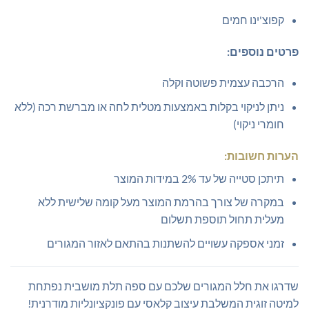
קפוצ'ינו חמים
פרטים נוספים:
הרכבה עצמית פשוטה וקלה
ניתן לניקוי בקלות באמצעות מטלית לחה או מברשת רכה (ללא
חומרי ניקוי)
הערות חשובות:
תיתכן סטייה של עד 2% במידות המוצר
במקרה של צורך בהרמת המוצר מעל קומה שלישית ללא
מעלית תחול תוספת תשלום
זמני אספקה עשויים להשתנות בהתאם לאזור המגורים
שדרגו את חלל המגורים שלכם עם ספה תלת מושבית נפתחת
למיטה זוגית המשלבת עיצוב קלאסי עם פונקציונליות מודרנית!