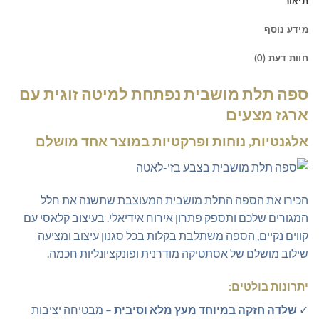
תיאור
מידע נוסף
חוות דעת (0)
ספה תלת מושבית נפתחת למיטה זוגית עם
ארגז מצעים
אלגנטיות, נוחות ופרקטיות במוצר אחד מושלם
הכירו את הספה התלת מושבית המעוצבת שתשנה את חלל
המגורים שלכם ותספק פתרון אירוח אידיאלי. בעיצוב קלאסי עם
קווים נקיים, הספה משתלבת בקלות בכל סגנון עיצוב ומציעה
שילוב מושלם של אסתטיקה מודרנית ופונקציונליות חכמה.
יתרונות בולטים:
✓
שלדה חזקה במיוחד מעץ מלא וסיבית
– מבטיחה יציבות