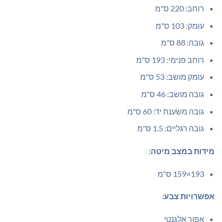
רוחב: 220 ס"מ
עומק: 103 ס"מ
גובה: 88 ס"מ
רוחב פנימי: 193 ס"מ
עומק מושב: 53 ס"מ
גובה מושב: 46 ס"מ
גובה משענת יד: 60 ס"מ
גובה רגליים: 1.5 ס"מ
מידות במצב מיטה:
193×159 ס"מ
אפשרויות צבע:
אפור אלגנטי