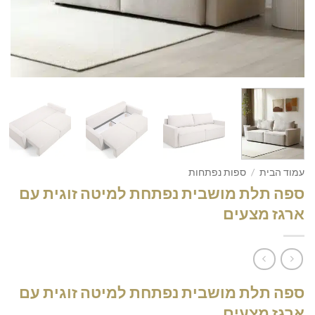
עמוד הבית
/
ספות נפתחות
ספה תלת מושבית נפתחת למיטה זוגית עם
ארגז מצעים
ספה תלת מושבית נפתחת למיטה זוגית עם
ארגז מצעים