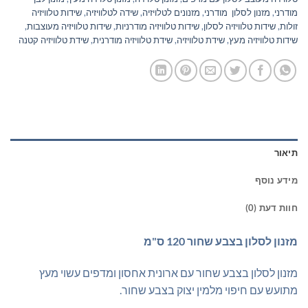
מודרני
,
מזנון לסלון מודרני
,
מזנונים לטלויזיה
,
שידה לטלוויזיה
,
שידות טלוויזיה
זולות
,
שידות טלוויזיה לסלון
,
שידות טלוויזיה מודרניות
,
שידות טלוויזיה מעוצבות
,
שידות טלוויזיה מעץ
,
שידת טלוויזיה
,
שידת טלוויזיה מודרנית
,
שידת טלוויזיה קטנה
תיאור
מידע נוסף
חוות דעת (0)
מזנון לסלון בצבע שחור 120 ס"מ
מזנון לסלון בצבע שחור עם ארונית אחסון ומדפים עשוי מעץ
מתועש עם חיפוי מלמין יצוק בצבע שחור.