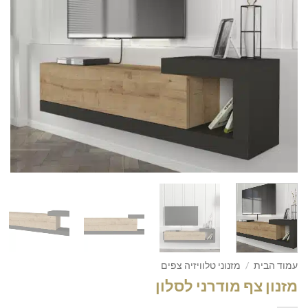
עמוד הבית
/
מזנוני טלוויזיה צפים
מזנון צף מודרני לסלון