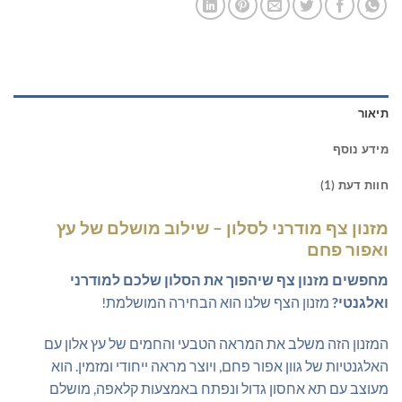
תיאור
מידע נוסף
חוות דעת (1)
מזנון צף מודרני לסלון – שילוב מושלם של עץ
ואפור פחם
מחפשים מזנון צף שיהפוך את הסלון שלכם למודרני
ואלגנטי?
מזנון הצף שלנו הוא הבחירה המושלמת!
המזנון הזה משלב את המראה הטבעי והחמים של עץ אלון עם
האלגנטיות של גוון אפור פחם, ויוצר מראה ייחודי ומזמין. הוא
מעוצב עם תא אחסון גדול ונפתח באמצעות קלאפה, מושלם