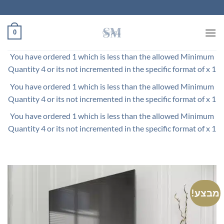
Ski
t
conten
0
You have ordered 1 which is less than the allowed Minimum
Quantity 4 or its not incremented in the specific format of x 1
You have ordered 1 which is less than the allowed Minimum
Quantity 4 or its not incremented in the specific format of x 1
You have ordered 1 which is less than the allowed Minimum
Quantity 4 or its not incremented in the specific format of x 1
מבצע!