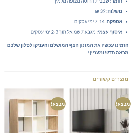
חומר:
שבבית דחוסה מצופה מלמין
משלוח:
39 ₪
אספקה:
7-14 ימי עסקים
איסוף עצמי:
מגבעת שמואל תוך 2-3 ימי עסקים
הזמינו עכשיו את המזנון הצף המושלם והעניקו לסלון שלכם
מראה חדש ומעניין!
מוצרים קשורים
מבצע!
מבצע!