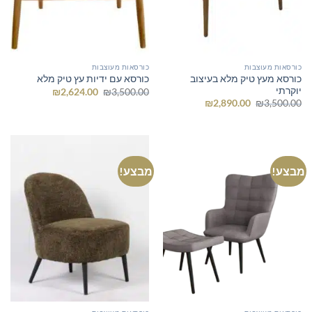
כורסאות מעוצבות
כורסאות מעוצבות
כורסא מעץ טיק מלא בעיצוב
כורסא עם ידיות עץ טיק מלא
יוקרתי
המחיר
המחיר
₪
2,624.00
₪
3,500.00
המקורי
הנוכחי
המחיר
המחיר
₪
2,890.00
₪
3,500.00
היה:
הוא:
המקורי
הנוכחי
₪2,624.00.
₪3,500.00.
היה:
הוא:
₪2,890.00.
₪3,500.00.
מבצע!
מבצע!