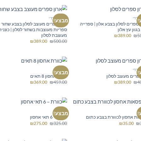
₪299.00.
₪300.00.
שרדי
ארון משרדי
!
מבצע!
 ספרים לסלון בצבע אלון | ספרייה
ארון ספרים מעוצב לסלון בצבע שחור |
בגוון עץ אלון
ספריות מעוצבות בשחור לסלון | כוננית
מעוצבת לסלון
המחיר
המחיר
₪
389.00
₪
5
המקורי
הנוכחי
המחיר
המחיר
₪
389.00
₪
500.00
היה:
הוא:
המקורי
הנוכחי
₪389.00.
₪500.00.
היה:
הוא:
₪389.00.
₪500.00.
שרדי
כוורת
!
מבצע!
ספרים מעוצב לסלון
כוורת אחסון 8 תאים
המחיר
המחיר
המחיר
המחיר
₪
369.00
₪
459.00
₪
389.00
₪
4
המקורי
הנוכחי
המקורי
הנוכחי
היה:
הוא:
היה:
הוא:
₪369.00.
₪459.00.
₪389.00.
₪400.00.
כוורת
!
מבצע!
ות אחסון לכווורת בצבע כתום
כוורת – 6 תאי אחסון
המחיר
המחיר
המחיר
המחיר
₪
275.00
₪
325.00
₪
35.00
₪
המקורי
הנוכחי
המקורי
הנוכחי
היה:
הוא:
היה:
הוא:
₪275.00.
₪325.00.
₪35.00.
₪38.00.