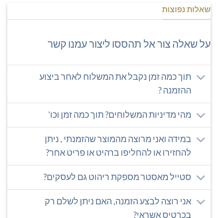
שאלות נפוצות
על שאלה צור אל תהססו ליצור עמנו קשר
תוך כמה זמן נקבל את המשלוח לאחר ביצוע
ההזמנה ?
מהי מדיניות המשלוחים? תוך כמה זמן וכו'
במידה ואני מרוצה מהמוצר שהזמנתי , ניתן
להחזירו או להחליפו ברהיט או פריט אחר?
סטייל מאסטר מספקת ריהוט גם לעסקים?
אני רוצה לבצע הזמנה, האם ניתן לשלם רק
בכרטיס אשראי?