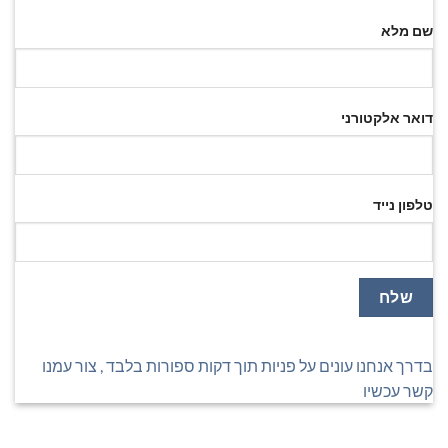
שם מלא
דואר אלקטורני
טלפון נייד
בדרך אנחנו עונים על פניות תוך דקות ספורות בלבד , צור עמנו
קשר עכשיו