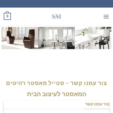
Ski
t
conten
0
צור עמנו קשר – סטייל מאסטר רהיטים
המאסטר לעיצוב הבית
צור עמנו קשר