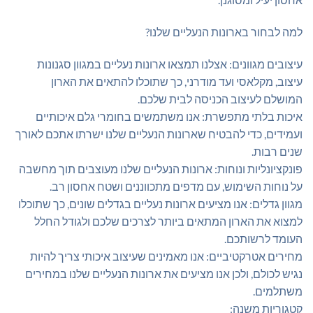
למה לבחור בארונות הנעליים שלנו?
עיצובים מגוונים: אצלנו תמצאו ארונות נעליים במגוון סגנונות
עיצוב, מקלאסי ועד מודרני, כך שתוכלו להתאים את הארון
המושלם לעיצוב הכניסה לבית שלכם.
איכות בלתי מתפשרת: אנו משתמשים בחומרי גלם איכותיים
ועמידים, כדי להבטיח שארונות הנעליים שלנו ישרתו אתכם לאורך
שנים רבות.
פונקציונליות ונוחות: ארונות הנעליים שלנו מעוצבים תוך מחשבה
על נוחות השימוש, עם מדפים מתכווננים ושטח אחסון רב.
מגוון גדלים: אנו מציעים ארונות נעליים בגדלים שונים, כך שתוכלו
למצוא את הארון המתאים ביותר לצרכים שלכם ולגודל החלל
העומד לרשותכם.
מחירים אטרקטיביים: אנו מאמינים שעיצוב איכותי צריך להיות
נגיש לכולם, ולכן אנו מציעים את ארונות הנעליים שלנו במחירים
משתלמים.
קטגוריות משנה: