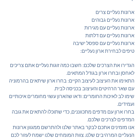
ארונות נעליים צרים
ארונות נעליים גבוהים
ארונות נעליים עם מגירות
ארונות נעליים עם דלתות
ארונות נעליים עם ספסל ישיבה
טיפים לבחירת ארון נעליים:
הגדירו את הצרכים שלכם: חשבו כמה זוגות נעליים אתם צריכים
לאחסן ובחרו ארון בגודל המתאים.
התאימו את העיצוב לעיצוב הקיים: בחרו ארון שיתאים בהרמוניה
עם שאר הרהיטים והעיצוב בכניסה לבית.
שימו לב לאיכות החומרים: ודאו שהארון עשוי מחומרים איכותיים
ועמידים.
בחרו ארון עם מדפים מתכווננים, כדי שתוכלו להתאים את גובה
המדפים לצרכים שלכם.
אנו מזמינים אתכם לבקר באתר שלנו ולהתרשם ממגוון ארונות
הנעליים המרהיבים שלנו. צוות המומחים שלנו ישמח לעזור לכם