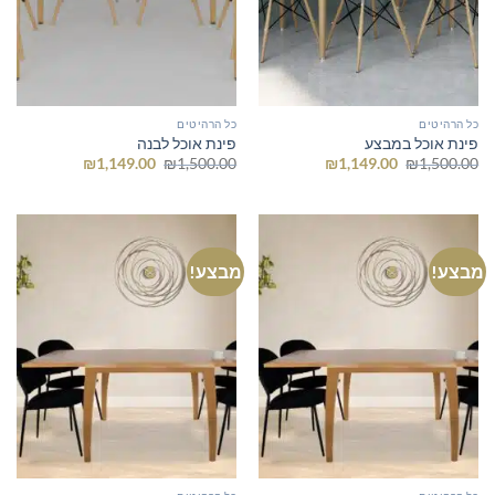
כל הרהיטים
כל הרהיטים
פינת אוכל במבצע
פינת אוכל לבנה
המחיר
המחיר
המחיר
המחיר
₪
1,149.00
₪
1,500.00
₪
1,149.00
₪
1,500.00
המקורי
הנוכחי
המקורי
הנוכחי
היה:
הוא:
היה:
הוא:
₪1,149.00.
₪1,500.00.
₪1,149.00.
₪1,500.00.
מבצע!
מבצע!