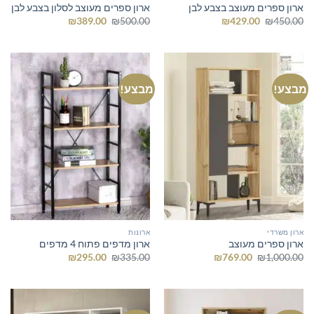
ארון ספרים מעוצב בצבע לבן
ארון ספרים מעוצב לסלון בצבע לבן
המחיר
המחיר
המחיר
המחיר
₪
389.00
₪
500.00
₪
429.00
₪
450.00
המקורי
הנוכחי
המקורי
הנוכחי
היה:
הוא:
היה:
הוא:
₪389.00.
₪500.00.
₪429.00.
₪450.00.
מבצע!
מבצע!
ארון משרדי
ארונות
ארון ספרים מעוצב
ארון מדפים פתוח 4 מדפים
המחיר
המחיר
המחיר
המחיר
₪
295.00
₪
335.00
₪
769.00
₪
1,000.00
המקורי
הנוכחי
המקורי
הנוכחי
היה:
הוא:
היה:
הוא:
₪295.00.
₪335.00.
₪769.00.
₪1,000.00.