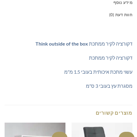
מידע נוסף
חוות דעת (0)
דקורציה לקיר ממתכת
Think outside of the box
דקורציה לקיר ממתכת
עשוי מתכת איכותית בעובי 1.5 מ"מ
מסגרת עץ בעובי 3 ס"מ
מוצרים קשורים