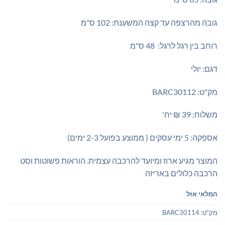
גובה מהרצפה עד קצה המשענת: 102 ס"מ
רוחב בין רגל לרגל: 48 ס"מ
דגם: יולי
מק"ט: BARC30112
משלוח: 39 ₪ יח'
אספקה: 5 ימי עסקים ( ממוצע בפועל 2-3 ימים)
המוצר מגיע ארוז ומיועד להרכבה עצמית. הוראות פשוטות וסט
הרכבה כלולים באריזה
המלאי אזל
מק"ט:
BARC30114