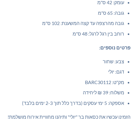
עומק: 42 ס"מ
גובה: 65 ס"מ
גובה מהרצפה עד קצה המשענת: 102 ס"מ
רוחב בין רגל לרגל: 48 ס"מ
פרטים נוספים:
צבע: שחור
דגם: יולי
מק"ט: BARC30112
משלוח: 39 ₪ ליחידה
אספקה: 5 ימי עסקים (בדרך כלל תוך 2-3 ימים בלבד)
הזמינו עכשיו את כסאות בר "יולי" ותיהנו מחוויית אירוח מושלמת!