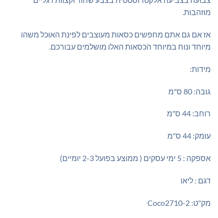
מוזהבות.
אז אם גם אתם מחפשים כסאות מעוצבים לפינת האוכל משהו
מיוחד ונוח במיוחד הכסאות האלו מושלמים עבורכם.
מידות:
גובה: 80 ס"מ
רוחב: 44 ס"מ
עומק: 44 ס"מ
אספקה : 5 ימי עסקים ( ממוצע בפועל 2-3 יומיים)
דגם : ליאו
מק"ט: Coco2710-2