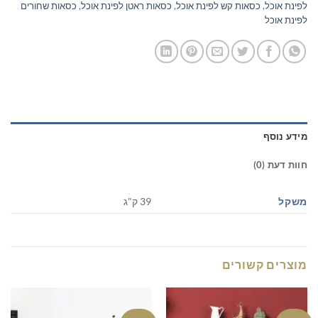
לפינת אוכל
,
כסאות קש לפינת אוכל
,
כסאות ראטן לפינת אוכל
,
כסאות שחורים
לפינת אוכל
מידע נוסף
חוות דעת (0)
משקל
39 ק"ג
מוצרים קשורים