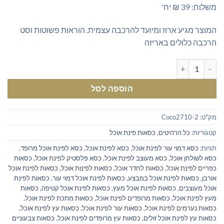
משלוח: 39 ₪ יח'
המוצר מגיע ארוז ומיועד להרכבה עצמית. הוראות פשוטות וסט
הרכבה כלולים באריזה
כמות של כסאות מעוצבים בבד קטיפה אפור
הוספה לסל
מק"ט:
Coco2710-2
קטגוריות:
כל הרהיטים
,
כסאות פינת אוכל
תגיות:
כסא דמוי עור לפינת אוכל
,
כסא לפינת אוכל
,
כסא לפינת אוכל מרופד
,
כסא לשולחן אוכל
,
כסא מעוצב לפינת אוכל
,
כסא פלסטיק לפינת אוכל
,
כסאות
כפריים לפינת אוכל
,
כסאות לחדר אוכל
,
כסאות לפינות אוכל
,
כסאות לפינת אוכל
אורבן
,
כסאות לפינת אוכל במבצע
,
כסאות לפינת אוכל דמוי עור
,
כסאות לפינת
אוכל מעוצבים
,
כסאות לפינת אוכל מעץ
,
כסאות לפינת אוכל קטיפה
,
כסאות
מעץ לפינת אוכל
,
כסאות מרופדים לפינת אוכל
,
כסאות מתכת לפינת אוכל
,
כסאות נערמים לפינת אוכל
,
כסאות עור לפינת אוכל
,
כסאות עץ לפינת אוכל
,
כסאות עץ לפינת אוכל זולים
,
כסאות עץ מרופדים לפינת אוכל
,
כסאות צבעוניים