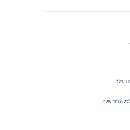
!
ויעילה.
כל הציוד שלך.