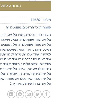
הוספה לסל
מק"ט:
HM201
קטגוריות:
כל הרהיטים
,
מזנון טלויזיה
תגיות:
כוננית טלויזיה
,
מזנון טלויזיה
,
מזנון 
טלויזיה מעץ
,
מזנון טלויזיה סטייל מאסטר
טלויזיה שחור
,
מזנון טלויזיה תלוי
,
מזנונים 
מאסטרמזנון טלויזיה
,
סטייל מאסטרשידות 
לטלויזיה
,
שידה טלויזיה
,
שידה לטלוויזיה
,
שי
שידות טלוויזיה לחדר שינה
,
שידות טלוויזיה
מודרניות
,
שידות טלוויזיה מיוחדות
,
שידות 
שידות טלוויזיה מעץ
,
שידות טלוויזיה סטי
טלוויזיה
,
שידת טלוויזיה כפרית
,
שידת טלווי
טלוויזיה קטנה
,
שידת טלוויזיה שחורה
,
שידת
טלויזיה גבוהה
,
שידת טלויזיה יד 2