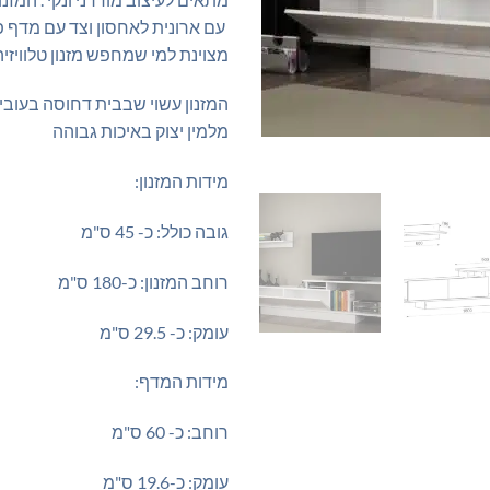
עם ארונית לאחסון וצד עם מדף פ
מצוינת למי שמחפש מזנון טלוויזיה 
מלמין יצוק באיכות גבוהה
מידות המזנון:
גובה כולל: כ- 45 ס"מ
רוחב המזנון: כ-180 ס"מ
עומק: כ- 29.5 ס"מ
מידות המדף:
רוחב: כ- 60 ס"מ
עומק: כ-19.6 ס"מ