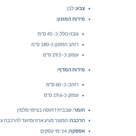
צבע:
לבן
מידות המזנון:
גובה כולל: כ- 45 ס"מ
רוחב המזנון: כ-180 ס"מ
עומק: כ- 29.5 ס"מ
מידות המדף:
רוחב: כ- 60 ס"מ
עומק: כ-19.6 ס"מ
חומר:
שבבית דחוסה בציפוי מלמין
הרכבה:
המוצר מגיע ארוז ומיועד להרכבה עצ
אספקה:
14 ימי עסקים