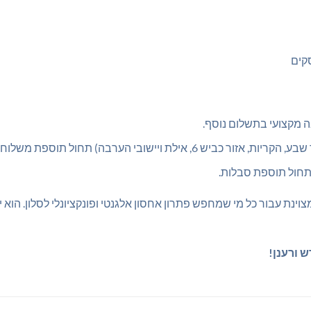
ה מקצועי בתשלום נוסף.
ש 6, אילת ויישובי הערבה) תחול תוספת משלוח.
 תחול תוספת סבלות.
צוינת עבור כל מי שמחפש פתרון אחסון אלגנטי ופונקציונלי לסלון. הוא 
 ורענן!