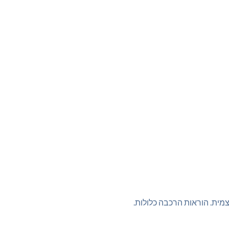
מית. הוראות הרכבה כלולות.