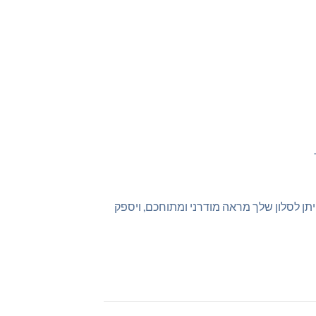
ייתן לסלון שלך מראה מודרני ומתוחכם, ויספק