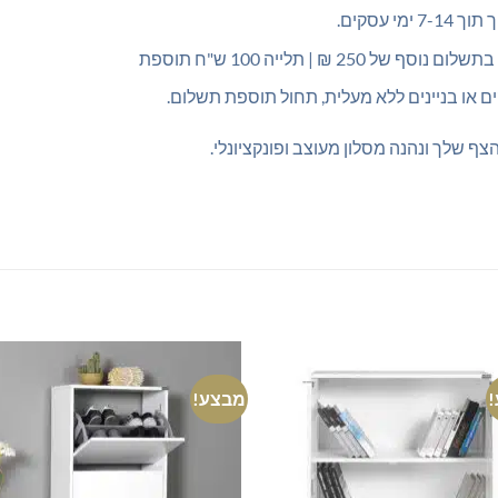
250 ₪ | תלייה 100 ש"ח תוספת
ם או בניינים ללא מעלית, תחול תוספת תשלום.
הצף שלך ונהנה מסלון מעוצב ופונקציונלי.
מבצע!