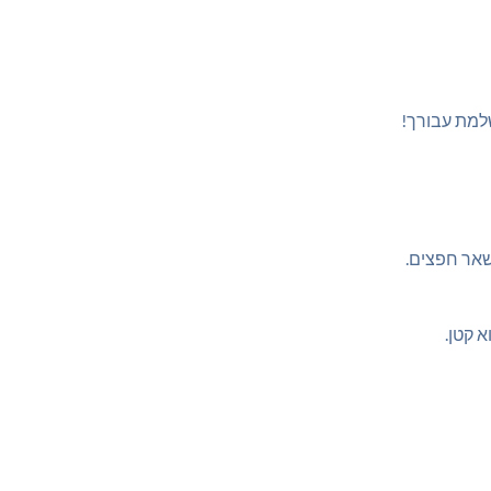
שלמת עבורך!
שאר חפצים.