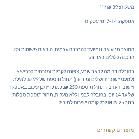
משלוח: 39 ₪ יח'
אספקה: 7-14 ימי עסקים
המוצר מגיע ארוז ומיועד להרכבה עצמית. הוראות פשוטות וסט
הרכבה כלולים באריזה.
בהובלה דרומה לבאר שבע, צפונה לקריות ומזרחית לכביש 6
(למעט יישובי ירושלים ומודיעין) תחול תוספת של 99 ₪. לאילת
ויישובי הערבה תחול תוספת 250 ₪. כמו כן ייתכן עיכוב באספקה
של עד 14 יום. בהובלה לבניין ללא מעלית, תחול תוספת סבלות
בסך 25 ₪ ₪ לכל קומה ישירות למוביל.
מוצרים קשורים