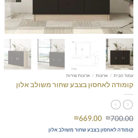
עמוד הבית
/
ארונות
/
ארונות שירות
קומודה לאחסון בצבע שחור משולב אלון
המחיר
המחיר
669.00
700.00
₪
₪
המקורי
הנוכחי
קומודה לאחסון בצבע שחור משולב אלון
היה:
הוא: