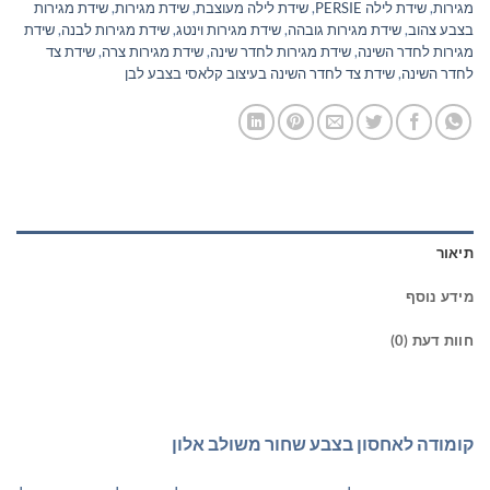
מגירות
,
שידת לילה PERSIE
,
שידת לילה מעוצבת
,
שידת מגירות
,
שידת מגירות
בצבע צהוב
,
שידת מגירות גובהה
,
שידת מגירות וינטג
,
שידת מגירות לבנה
,
שידת
מגירות לחדר השינה
,
שידת מגירות לחדר שינה
,
שידת מגירות צרה
,
שידת צד
לחדר השינה
,
שידת צד לחדר השינה בעיצוב קלאסי בצבע לבן
תיאור
מידע נוסף
חוות דעת (0)
קומודה לאחסון בצבע שחור משולב אלון