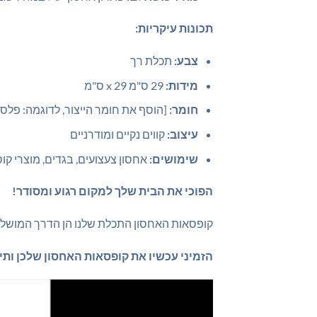
תכונות עיקריות:
צבע:
תכלת רך
מידות:
29 ס"מ x 29 ס"מ
חומר:
[הוסף את חומר הייצור, לדוגמה: פלסט
עיצוב:
קווים נקיים ומודרניים
שימושים:
אחסון צעצועים, בגדים, מוצרי קו
הפוכי את הבית שלך למקום רגוע ומסודר!
קופסאות האחסון התכלת שלנו הן הדרך המושלמת
הזמיני עכשיו את קופסאות האחסון שלכן ותיה