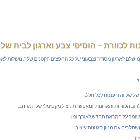
 לכוורת – הוסיפי צבע וארגון לבית שלך
ושלם לארגון מסודר וצבעוני של כל החפצים הקטנים שלך. מעולות לארג
?
ל שלווה ורעננות לכל חלל.
, שומר על המראה החדש לאורך זמן.
שתלבים עם מגוון סגנונות עיצוב.
ן.