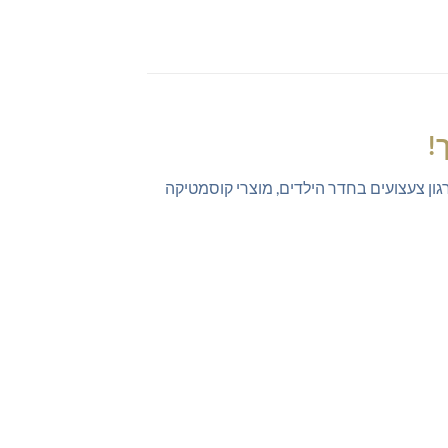
!
ון צעצועים בחדר הילדים, מוצרי קוסמטיקה