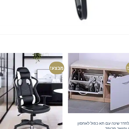
מבצע!
חדר שינה עם תא כפול לאחסון
 ומושב מרופד