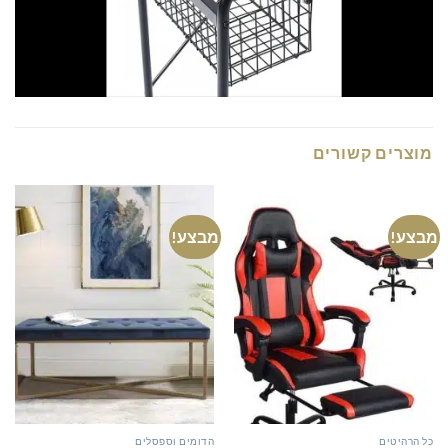
מוצרים קשורים
מבצע!
מבצע!
כל הרהיטים
הדומים וספסלים