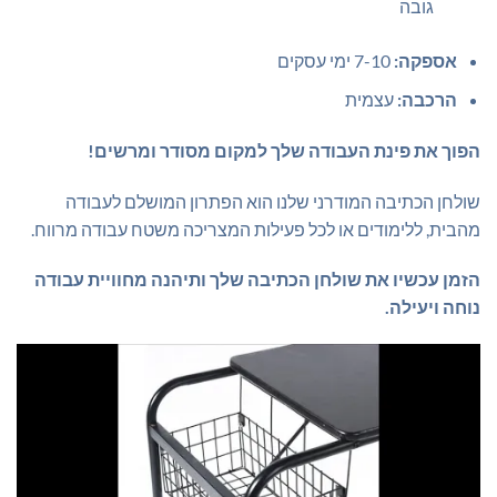
גובה
אספקה:
7-10 ימי עסקים
הרכבה:
עצמית
הפוך את פינת העבודה שלך למקום מסודר ומרשים!
שולחן הכתיבה המודרני שלנו הוא הפתרון המושלם לעבודה
מהבית, ללימודים או לכל פעילות המצריכה משטח עבודה מרווח.
הזמן עכשיו את שולחן הכתיבה שלך ותיהנה מחוויית עבודה
נוחה ויעילה.