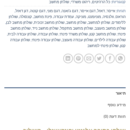
קטגוריות:
כל הרהיטים
,
ריהוט משרדי
,
שולחן מחשב
תגיות:
אייסר
,
דאזל
,
דגם אייסר
,
דגם ג'ואנה
,
דגם מוני
,
דגם קנטה
,
דגן דאזל
,
הוראס
,
וולנסיה
,
מוניומנט
,
מוניקה
,
עמדת עבודה
,
פינת מחשב
,
קונסולה
,
שולחן
ללימודים
,
שולחן למחשב
,
שולחן מחשב
,
שולחן מחשב זכוכית
,
שולחן מחשב לבן
,
שולחן מחשב מעוצב
,
שולחן מחשב מתקפל
,
שולחן מחשב נייד
,
שולחן מחשב
פינתי
,
שולחן מחשב קטן
,
שולחן משרד פינתי
,
שולחן עבודה
,
שולחן עבודה לבית
,
שולחן עבודה לילדים
,
שולחן עבודה מעוצב
,
שולחן עבודה פינתי
,
שולחן עבודה
קטן
,
שולחן פינתי למחשב
תיאור
מידע נוסף
חוות דעת (0)