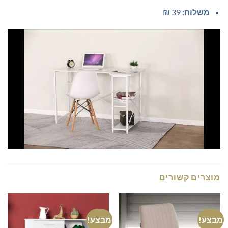
משלוח:
39 ₪
מוצרים קשורים
מבצע!
מבצע!