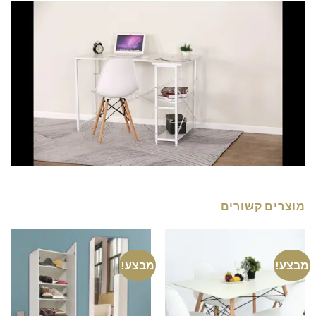
מוצרים קשורים
מבצע!
מבצע!