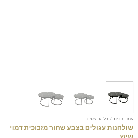
עמוד הבית
/
כל הרהיטים
שולחנות עגולים בצבע שחור מזכוכית דמוי
שיש