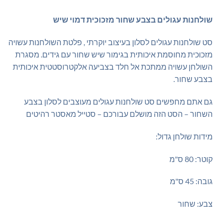
שולחנות עגולים בצבע שחור מזכוכית דמוי שיש
סט שולחנות עגולים לסלון בעיצוב יוקרתי , פלטת השולחנות עשויה
מזכוכית מחוסמת איכותית בגימור שיש שחור עם גידים. מסגרת
השולחן עשויה ממתכת אל חלד בצביעה אלקטרוסטטית איכותית
בצבע שחור.
גם אתם מחפשים סט שולחנות עגולים מעוצבים לסלון בצבע
השחור – הסט הזה מושלם עבורכם – סטייל מאסטר רהיטים
מידות שולחן גדול:
קוטר: 80 ס"מ
גובה: 45 ס"מ
צבע: שחור