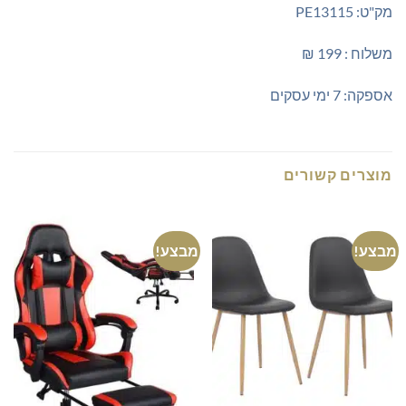
מק"ט: PE13115
משלוח : 199 ₪
אספקה: 7 ימי עסקים
מוצרים קשורים
מבצע!
מבצע!