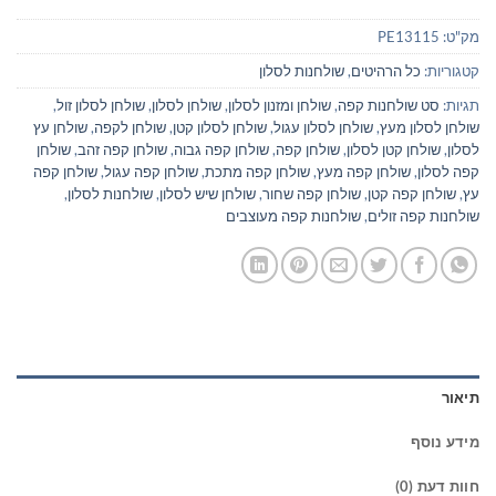
מק"ט:
PE13115
קטגוריות:
כל הרהיטים
,
שולחנות לסלון
תגיות:
סט שולחנות קפה
,
שולחן ומזנון לסלון
,
שולחן לסלון
,
שולחן לסלון זול
,
שולחן לסלון מעץ
,
שולחן לסלון עגול
,
שולחן לסלון קטן
,
שולחן לקפה
,
שולחן עץ
לסלון
,
שולחן קטן לסלון
,
שולחן קפה
,
שולחן קפה גבוה
,
שולחן קפה זהב
,
שולחן
קפה לסלון
,
שולחן קפה מעץ
,
שולחן קפה מתכת
,
שולחן קפה עגול
,
שולחן קפה
עץ
,
שולחן קפה קטן
,
שולחן קפה שחור
,
שולחן שיש לסלון
,
שולחנות לסלון
,
שולחנות קפה זולים
,
שולחנות קפה מעוצבים
תיאור
מידע נוסף
חוות דעת (0)