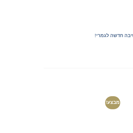
שיבה חדשה לגמרי!
מבצע!
מבצע!