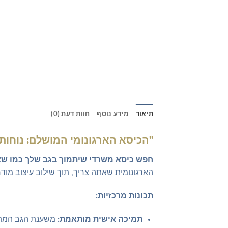
תיאור
מידע נוסף
חוות דעת (0)
"הכיסא הארגונומי המושלם: נוחות,
חפש כיסא משרדי שיתמוך בגב שלך כמו שצ
הארגונומית שאתה צריך, תוך שילוב עיצוב מודרני
תכונות מרכזיות:
תמיכה אישית מותאמת:
משענת הגב המתכו