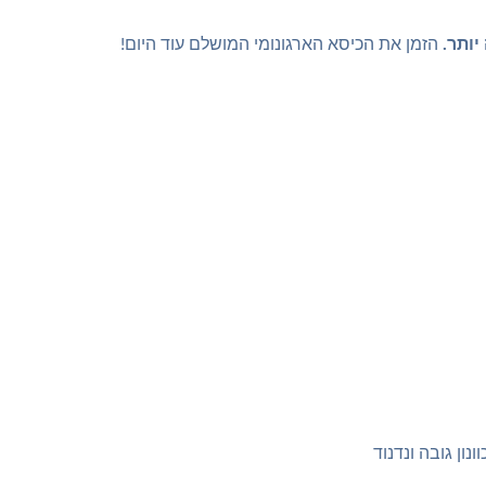
יותר.
הזמן את הכיסא הארגונומי המושלם עוד היום!
נון גובה ונדנוד