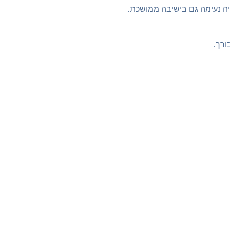
יה נעימה גם בישיבה ממושכת.
ורך.