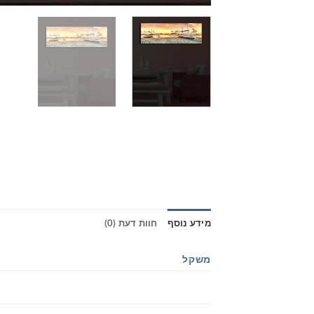
מידע נוסף
חוות דעת (0)
משקל