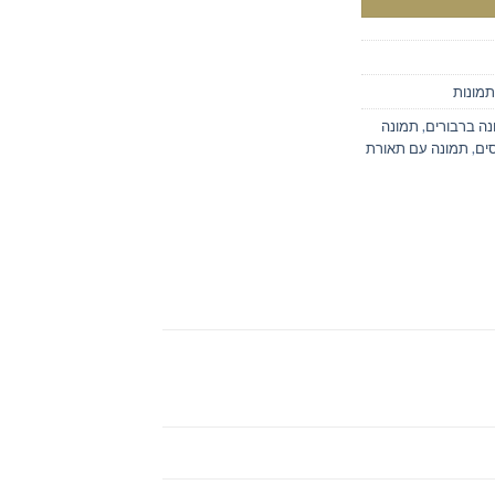
תמונות
ה ברבורים
,
תמונה
ים
,
תמונה עם תאורת