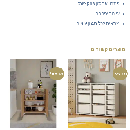
פתרון אחסון פונקציונלי
עיצוב יפהפה
מתאים לכל סגנון עיצוב
מוצרים קשורים
מבצע!
מבצע!