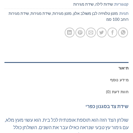
קטגוריות:
שידות לילה
,
שידת מגירות
תגיות:
מזנון טלוויזיה לבן משולב אלון
,
מזנון מגירות
,
שידת מגירות
,
שידת מגירות
רוחב 100 סמ
תיאור
מידע נוסף
חוות דעת (0)
שידת צד בסגנון כפרי
שולחן הצד הזה הוא תוספת אופנתית לכל בית. הוא עשוי מעץ מלא,
עם גימור עץ טבעי שנראה כאילו עבר את השנים. השולחן כולל