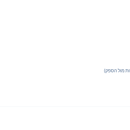
ות מול הספק)