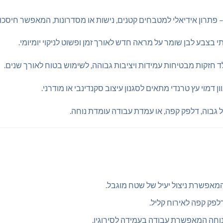
 פתרון אידיאלי למטבחים קטנים, נישות או מסדרונות, המאפשר חיסכו
 חזקות מבטיחות עמידות ויציבות גבוהה, לשימוש בטוח לאורך שנים.
וון דמוי עץ טרנדי מתאים לסגנון עיצוב סקנדינבי או מודרני.
 גבוה, דלפק קפה, או עמדת עבודה עומדת נוחה.
המאפשרת ניצול יעיל של שטח מוגבל.
דלפק קפה לאירוח קליל.
נוחה המאפשרת עבודה בעמידה לסירוגין.