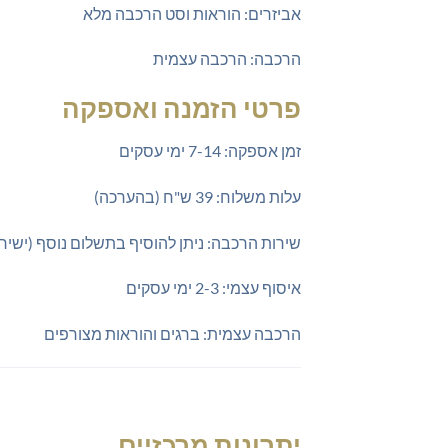
אביזרים: הוראות וסט הרכבה מלא
הרכבה: הרכבה עצמית
פרטי הזמנה ואספקה
זמן אספקה: 7-14 ימי עסקים
עלות משלוח: 39 ש"ח (בהערכה)
שירות הרכבה: ניתן להוסיף בתשלום נוסף (ישיר
איסוף עצמי: 2-3 ימי עסקים
הרכבה עצמית: ברגים והוראות מצורפים
יתרונות מרכזיים