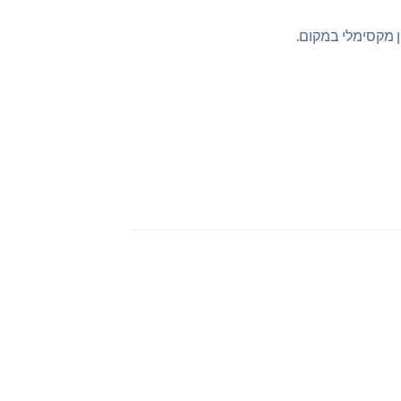
ן מקסימלי במקום.