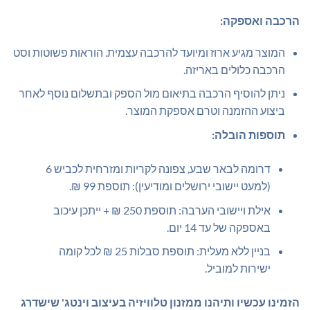
הרכבה ואספקה:
המוצר מגיע ארוז ומיועד להרכבה עצמית. הוראות פשוטות וסט
הרכבה כלולים באריזה.
ניתן להוסיף הרכבה בתיאום מול הספק ובתשלום נוסף לאחר
ביצוע ההזמנה וטרם אספקת המוצר.
תוספות הובלה:
דרומה לבאר שבע, צפונה לקריות ומזרחית לכביש 6
(למעט יישובי ירושלים ומודיעין): תוספת 99 ₪.
אילת ויישובי הערבה: תוספת 250 ₪ + ייתכן עיכוב
באספקה של עד 14 יום.
בניין ללא מעלית: תוספת סבלות 25 ₪ לכל קומה
ישירות למוביל.
הזמינו עכשיו ותיהנו ממזנון טלוויזיה בעיצוב וינטג' שישדרג