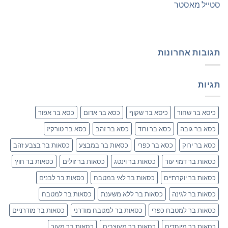
סטייל מאסטר
תגובות אחרונות
תגיות
כיסא בר שחור
כיסא בר שקוף
כסא בר אדום
כסא בר אפור
כסא בר גובה
כסא בר ורוד
כסא בר זהב
כסא בר טורקיז
כסא בר ירוק
כסא בר כפרי
כסאות בר במבצע
כסאות בר בצבע זהב
כסאות בר דמוי עור
כסאות בר וינטג
כסאות בר זולים
כסאות בר חוץ
כסאות בר יוקרתיים
כסאות בר לאי במטבח
כסאות בר לבנים
כסאות בר לגינה
כסאות בר ללא משענת
כסאות בר למטבח
כסאות בר למטבח כפרי
כסאות בר למטבח מודרני
כסאות בר מודרניים
כסאות בר מיוחדים
כסאות בר מעוצבים
כסאות בר מעור