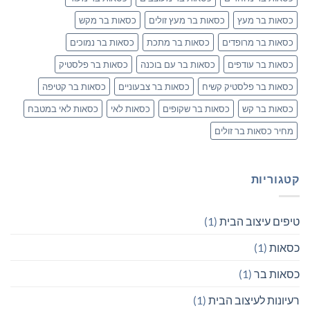
כסאות בר מעץ
כסאות בר מעץ זולים
כסאות בר מקש
כסאות בר מרופדים
כסאות בר מתכת
כסאות בר נמוכים
כסאות בר עודפים
כסאות בר עם בוכנה
כסאות בר פלסטיק
כסאות בר פלסטיק קשיח
כסאות בר צבעוניים
כסאות בר קטיפה
כסאות בר קש
כסאות בר שקופים
כסאות לאי
כסאות לאי במטבח
מחיר כסאות בר זולים
קטגוריות
טיפים עיצוב הבית
(1)
כסאות
(1)
כסאות בר
(1)
רעיונות לעיצוב הבית
(1)