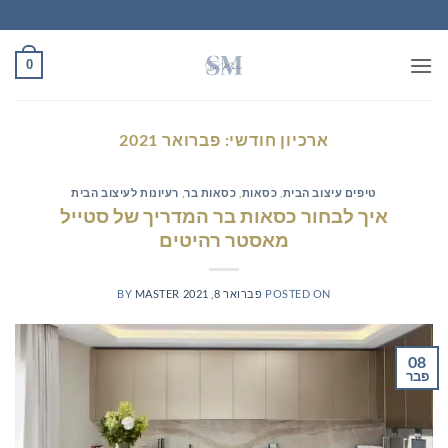
Ski
t
conten
0
ארכיון חודשי:
פברואר 2021
טיפים עיצוב הבית
,
כסאות
,
כסאות בר
,
רעיונות לעיצוב הבית
איך לבחור כסאות בר המדריך של סטייל
מאסטר רהיטים
POSTED ON
פברואר 8, 2021
MASTER
BY
08
פבר