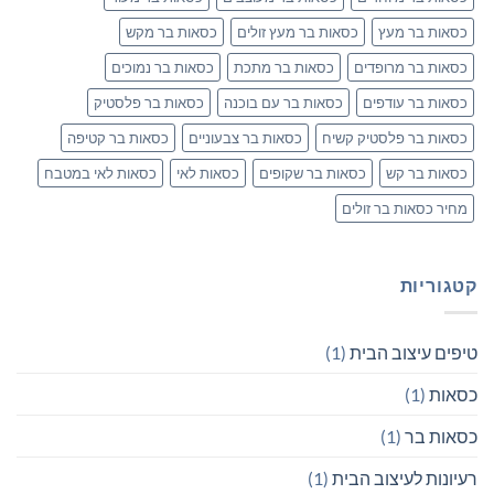
כסאות בר מעץ
כסאות בר מעץ זולים
כסאות בר מקש
כסאות בר מרופדים
כסאות בר מתכת
כסאות בר נמוכים
כסאות בר עודפים
כסאות בר עם בוכנה
כסאות בר פלסטיק
כסאות בר פלסטיק קשיח
כסאות בר צבעוניים
כסאות בר קטיפה
כסאות בר קש
כסאות בר שקופים
כסאות לאי
כסאות לאי במטבח
מחיר כסאות בר זולים
קטגוריות
טיפים עיצוב הבית
(1)
כסאות
(1)
כסאות בר
(1)
רעיונות לעיצוב הבית
(1)