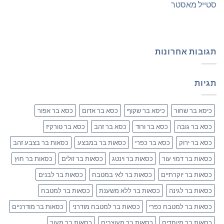
סטייל מאסטר
תגובות אחרונות
תגיות
כיסא בר שחור
כיסא בר שקוף
כסא בר אדום
כסא בר אפור
כסא בר גובה
כסא בר ורוד
כסא בר זהב
כסא בר טורקיז
כסא בר ירוק
כסא בר כפרי
כסאות בר במבצע
כסאות בר בצבע זהב
כסאות בר דמוי עור
כסאות בר וינטג
כסאות בר זולים
כסאות בר חוץ
כסאות בר יוקרתיים
כסאות בר לאי במטבח
כסאות בר לבנים
כסאות בר לגינה
כסאות בר ללא משענת
כסאות בר למטבח
כסאות בר למטבח כפרי
כסאות בר למטבח מודרני
כסאות בר מודרניים
כסאות בר מיוחדים
כסאות בר מעוצבים
כסאות בר מעור