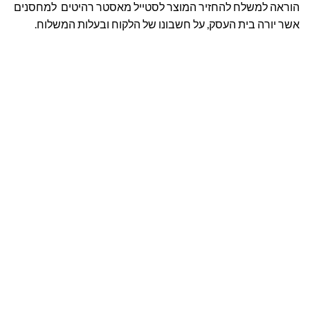
הוראה למשלח להחזיר המוצר לסטייל מאסטר רהיטים למחסנים
אשר יורה בית העסק, על חשבונו של הלקוח ובעלות המשלוח.