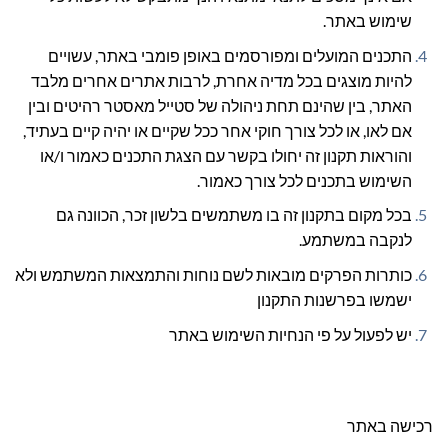
שימוש באתר.
התכנים המועלים ומפורסמים באופן פומבי באתר, עשויים
להיות מוצגים בכל מדיה אחרת, לרבות אתרים אחרים מלבד
האתר, בין שהינם תחת ניהולה של סטייל מאסטר רהיטים ובין
אם לאו, או לכל צורך חוקי אחר ככל שקיים או יהיה קיים בעתיד,
והוראות תקנון זה יחולו בקשר עם הצגת התכנים כאמור ו/או
השימוש בתכנים לכל צורך כאמור.
בכל מקום בתקנון זה בו משתמשים בלשון זכר, הכוונה גם
לנקבה במשתמע.
כותרות הפרקים מובאות לשם נוחות והתמצאות המשתמש ולא
ישמשו בפרשנות התקנון
יש לפעול על פי הנחיות השימוש באתר
רכישה באתר