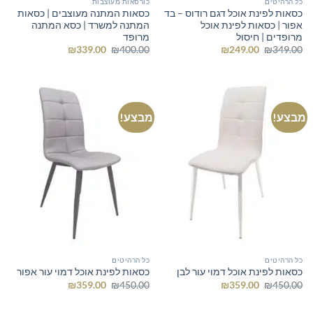
כל הרהיטים
כורסאות מעוצבות
כסאות לפינת אוכל דגם רודוס – בד
כסאות המתנה מעוצבים | כסאות
אפור | כסאות לפינת אוכל
המתנה למשרד | כסא המתנה
מרופדים | חיסול
מרופד
המחיר
המחיר
המחיר
המחיר
₪
339.00
₪
400.00
₪
249.00
₪
349.00
המקורי
הנוכחי
המקורי
הנוכחי
היה:
הוא:
היה:
הוא:
₪339.00.
₪400.00.
₪249.00.
₪349.00.
מבצע!
מבצע!
כל הרהיטים
כל הרהיטים
כסאות לפינת אוכל דמוי עור לבן
כסאות לפינת אוכל דמוי עור אפור
המחיר
המחיר
המחיר
המחיר
₪
359.00
₪
450.00
₪
359.00
₪
450.00
המקורי
הנוכחי
המקורי
הנוכחי
היה:
הוא:
היה:
הוא:
₪359.00.
₪450.00.
₪359.00.
₪450.00.