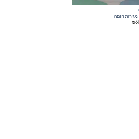
מגירות חומה
₪
6