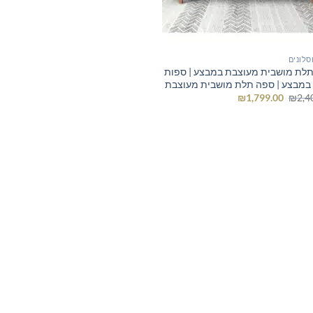
סלונים
לת מושבית מעוצבת במבצע | ספות
 במבצע | ספה תלת מושבית מעוצבת
המחיר
המחיר
₪
1,799.00
₪
2,4
המקורי
הנוכחי
היה:
הוא:
₪1,799.00.
₪2,400.00.