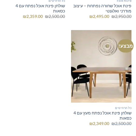
פינות אוכל
כל הרהיטים
פינת אוכל שחורה נפתחת – עיצוב
שולחן פינת אוכל נפתח עם 4
מודרני ואלגנטי
כסאות
המחיר
המחיר
המחיר
המחיר
₪
2,359.00
₪
2,500.00
₪
2,495.00
₪
2,950.00
המקורי
הנוכחי
המקורי
הנוכחי
היה:
הוא:
היה:
הוא:
₪2,359.00.
₪2,500.00.
₪2,495.00.
₪2,950.00.
מבצע!
כל הרהיטים
שולחן פינת אוכל נפתח מעץ עם 4
כסאות
המחיר
המחיר
₪
2,349.00
₪
2,500.00
המקורי
הנוכחי
היה:
הוא:
₪2,349.00.
₪2,500.00.