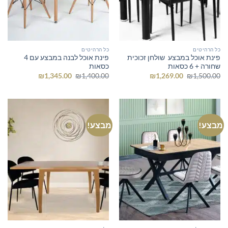
כל הרהיטים
כל הרהיטים
פינת אוכל במבצע שולחן זכוכית
פינת אוכל לבנה במבצע עם 4
שחורה + 6 כסאות
כסאות
המחיר
המחיר
המחיר
המחיר
₪
1,345.00
₪
1,400.00
₪
1,269.00
₪
1,500.00
המקורי
הנוכחי
המקורי
הנוכחי
היה:
הוא:
היה:
הוא:
₪1,345.00.
₪1,400.00.
₪1,269.00.
₪1,500.00.
מבצע!
מבצע!