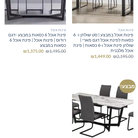
פינות אוכל
פינות אוכל
פינות אוכל במבצע | סט שולחן ו- 6
פינת אוכל 6 כסאות במבצע -דגם
כסאות לפינת אוכל דגם מארי |
רודוס | פינות אוכל | פינת אוכל 6
שולחן פינת אוכל ו-6 כסאות | פינת
כסאות במבצע
אוכל מלבנית
המחיר
המחיר
₪
1,375.00
₪
1,495.00
המקורי
הנוכחי
המחיר
המחיר
₪
1,449.00
₪
2,195.00
היה:
הוא:
המקורי
הנוכחי
₪1,375.00.
₪1,495.00.
היה:
הוא:
₪1,449.00.
₪2,195.00.
מבצע!