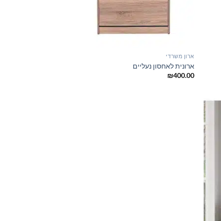
ארון משרדי
ארונית לאחסון נעליים
₪
400.00