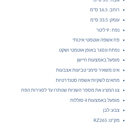
רוחב: 16.5 ס"מ
עומק: 33.5 ס"מ
נפח : 9 ליטר
פח אשפה אוטמטי איכותי
נפתח ונסגר באופן אוטמטי ושקט
מופעל באמצעות חיישן
אינו משאיר סימני טביעות אצבעות
מתאים לשקיות אשפה סטנדרטיות
צג המציג את מספר השניות שנותרו עד לסגירות הפח
מופעל באמצעות 4 סוללות
צבע: לבן
מק"ט: RZ265