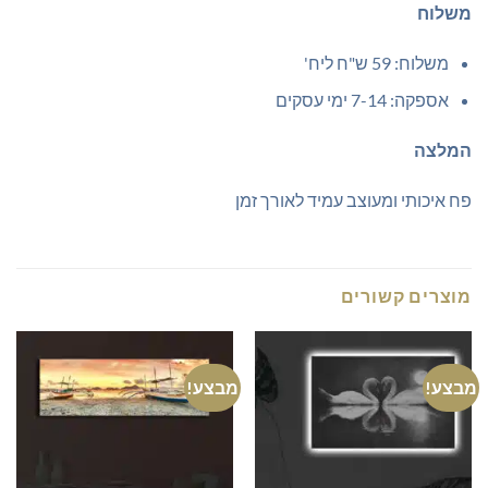
משלוח
משלוח: 59 ש"ח ליח'
אספקה: 7-14 ימי עסקים
המלצה
פח איכותי ומעוצב עמיד לאורך זמן
מוצרים קשורים
מבצע!
מבצע!