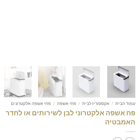
עמוד הבית
/
אקססוריז לבית
/
פחי אשפה
/
פחי אשפה אלקטרונים
פח אשפה אלקטרוני לבן לשירותים או לחדר
האמבטיה