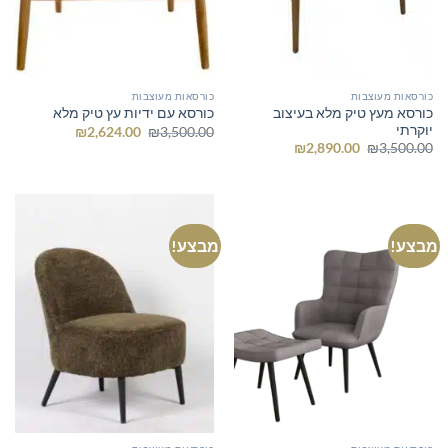
כורסאות מעוצבות
כורסאות מעוצבות
כורסא מעץ טיק מלא בעיצוב
כורסא עם ידיות עץ טיק מלא
יוקרתי
המחיר
המחיר
₪
2,624.00
₪
3,500.00
המקורי
הנוכחי
המחיר
המחיר
₪
2,890.00
₪
3,500.00
היה:
הוא:
המקורי
הנוכחי
₪2,624.00.
₪3,500.00.
היה:
הוא:
₪2,890.00.
₪3,500.00.
מבצע!
מבצע!