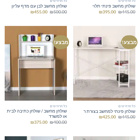
כל הרהיטים
כל הרהיטים
שולחן מחשב פינתי תלוי
שולחן מחשב לבן עם מדף עליון
המחיר
המחיר
המחיר
המחיר
₪
455.00
₪
500.00
₪
395.00
₪
445.00
המקורי
הנוכחי
המקורי
הנוכחי
היה:
הוא:
היה:
הוא:
₪455.00.
₪500.00.
₪395.00.
₪445.00.
מבצע!
מבצע!
כל הרהיטים
כל הרהיטים
שולחן מחשב / שולחן כתיבה לבית
שולחן פינתי למחשב בצורת ר
או למשרד
המחיר
המחיר
₪
425.00
₪
445.00
המקורי
הנוכחי
המחיר
המחיר
₪
375.00
₪
400.00
היה:
הוא:
המקורי
הנוכחי
₪425.00.
₪445.00.
היה:
הוא:
₪375.00.
₪400.00.