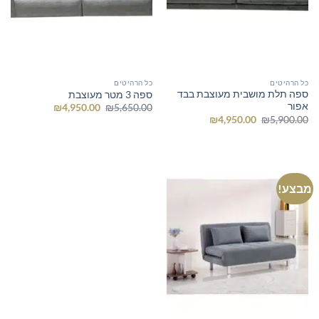
כל הרהיטים
כל הרהיטים
ספה תלת מושבית מעוצבת בבד
ספה 3 מטר מעוצבת
אפור
המחיר
המחיר
₪
4,950.00
₪
5,650.00
המקורי
הנוכחי
המחיר
המחיר
₪
4,950.00
₪
5,900.00
היה:
הוא:
המקורי
הנוכחי
₪4,950.00.
₪5,650.00.
היה:
הוא:
₪4,950.00.
₪5,900.00.
מבצע!