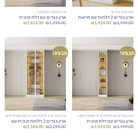
ארון ארון בגדים
ארון אחסון דקורטיבי
ארון בגדים 2 דלתות עם מראות
ארון בגדים עם דלת זכוכית
המחיר
המחיר
המחיר
המחיר
₪
1,424.00
₪
1,499.00
₪
1,424.00
₪
1,499.00
המקורי
הנוכחי
המקורי
הנוכחי
היה:
הוא:
היה:
הוא:
₪1,424.00.
₪1,499.00.
₪1,424.00.
₪1,499.00.
מבצע!
מבצע!
ארון בגדים עם דלת זכוכית ותאורת LED
ארון בגדים 2 דלתות זכוכית עם תאורת LED
ארון בגדים עם דלת זכוכית
ארון בגדים 2 דלתות זכוכית עם
המחיר
המחיר
המחיר
המחיר
₪
2,184.00
₪
2,299.00
₪
1,424.00
₪
1,499.00
המקורי
הנוכחי
המקורי
הנוכחי
היה:
הוא:
היה:
הוא: