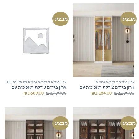
₪2,184.00.
₪2,299.00.
₪1,424.00.
₪1,499.00.
מבצע!
מבצע!
ארון בגדים 2 דלתות זכוכית
ארון בגדים 3 דלתות זכוכית עם תאורת LED
ארון בגדים 2 דלתות זכוכית עם
ארון בגדים 3 דלתות זכוכית עם
המחיר
המחיר
המחיר
המחיר
₪
3,609.00
₪
3,799.00
₪
2,184.00
₪
2,299.00
המקורי
הנוכחי
המקורי
הנוכחי
היה:
הוא:
היה:
הוא:
₪3,609.00.
₪3,799.00.
₪2,184.00.
₪2,299.00.
מבצע!
מבצע!