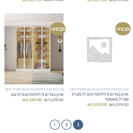
המקורי
הנוכחי
המקורי
הנוכחי
היה:
הוא:
היה:
הוא:
₪3,609.00.
₪3,799.00.
₪3,609.00.
₪3,799.00.
מבצע!
מבצע!
ארון בגדים 4 דלתות זכוכית עם תאורת LED
ארון בגדים 4 דלתות זכוכית עם תאורת LED
ארון בגדים 4 דלתות זכוכית מבית
ארון בגדים 4 דלתות זכוכית עם
סטייל מאסטר
המחיר
המחיר
₪
4,369.00
₪
4,599.00
המקורי
הנוכחי
המחיר
המחיר
₪
5,034.00
₪
5,299.00
היה:
הוא:
המקורי
הנוכחי
₪4,369.00.
₪4,599.00.
היה:
הוא:
₪5,034.00.
₪5,299.00.
2
1