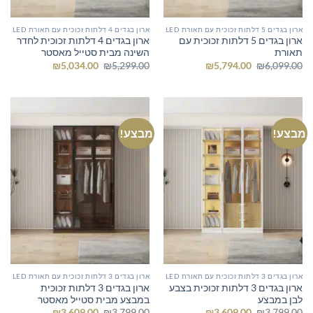
ארון בגדים 5 דלתות זכוכית עם תאורת LED
ארון בגדים 4 דלתות זכוכית עם תאורת LED
ארון בגדים 5 דלתות זכוכית עם
ארון בגדים 4 דלתות זכוכית לחדר
תאורת
השינה מבית סטייל מאסטר
המחיר
המחיר
המחיר
המחיר
₪
5,034.00
₪
5,299.00
₪
5,794.00
₪
6,099.00
המקורי
הנוכחי
המקורי
הנוכחי
היה:
הוא:
היה:
הוא:
₪5,034.00.
₪5,299.00.
₪5,794.00.
₪6,099.00.
מבצע!
מבצע!
ארון בגדים 3 דלתות זכוכית עם תאורת LED
ארון בגדים 3 דלתות זכוכית עם תאורת LED
ארון בגדים 3 דלתות זכוכית בצבע
ארון בגדים 3 דלתות זכוכית
לבן במבצע
במבצע מבית סטייל מאסטר
המחיר
המחיר
המחיר
המחיר
₪
3,609.00
₪
3,799.00
₪
3,609.00
₪
3,799.00