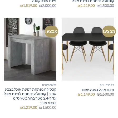
קונסולה נפתחת לפינת אוכל
פינת אוכל קטנה
המחיר
המחיר
המחיר
המחיר
₪
1,519.00
₪
2,000.00
₪
1,219.00
₪
1,500.00
המקורי
הנוכחי
המקורי
הנוכחי
היה:
הוא:
היה:
הוא:
₪1,519.00.
₪2,000.00.
₪1,219.00.
₪1,500.00.
מבצע!
מבצע!
כל הרהיטים
כל הרהיטים
קונסולה נפתחת לפינת אוכל בצבע
פינת אוכל בצבע שחור
אפור | קונסולה נפתחת לפינת אוכל
המחיר
המחיר
₪
1,149.00
₪
1,500.00
המקורי
הנוכחי
עד ל-2.4 מטר ברוחב 90 ס"מ
היה:
הוא:
בצבע אפור
₪1,149.00.
₪1,500.00.
המחיר
המחיר
₪
1,219.00
₪
1,500.00
המקורי
הנוכחי
היה:
הוא:
₪1,219.00.
₪1,500.00.