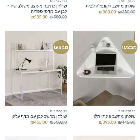
כל הרהיטים
כל הרהיטים
שולחן כתיבה מעוצב משולב שחור
שולחן מחשב / קונסלה לבית
לבן עם מדפי ספריה
המחיר
המחיר
₪
360.00
₪
380.00
המקורי
הנוכחי
המחיר
המחיר
₪
535.00
₪
580.00
היה:
הוא:
המקורי
הנוכחי
₪360.00.
₪380.00.
היה:
הוא:
₪535.00.
₪580.00.
מבצע!
מבצע!
כל הרהיטים
כל הרהיטים
שולחן מחשב פינתי תלוי
שולחן מחשב לבן עם מדף עליון
המחיר
המחיר
המחיר
המחיר
₪
455.00
₪
500.00
₪
395.00
₪
445.00
המקורי
הנוכחי
המקורי
הנוכחי
היה:
הוא:
היה:
הוא:
₪455.00.
₪500.00.
₪395.00.
₪445.00.