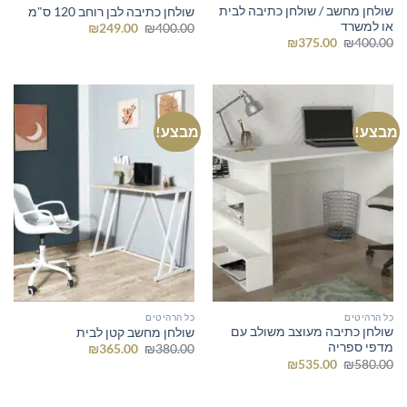
שולחן מחשב / שולחן כתיבה לבית
שולחן כתיבה לבן רוחב 120 ס"מ
או למשרד
המחיר
המחיר
₪
249.00
₪
400.00
המקורי
הנוכחי
המחיר
המחיר
₪
375.00
₪
400.00
היה:
הוא:
המקורי
הנוכחי
₪249.00.
₪400.00.
היה:
הוא:
₪375.00.
₪400.00.
מבצע!
מבצע!
כל הרהיטים
כל הרהיטים
שולחן כתיבה מעוצב משולב עם
שולחן מחשב קטן לבית
מדפי ספריה
המחיר
המחיר
₪
365.00
₪
380.00
המקורי
הנוכחי
המחיר
המחיר
₪
535.00
₪
580.00
היה:
הוא:
המקורי
הנוכחי
₪365.00.
₪380.00.
היה:
הוא:
₪535.00.
₪580.00.