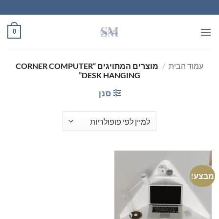
Ski
t
conten
0
עמוד הבית
/
מוצרים המתויגים “CORNER COMPUTER
DESK HANGING”
סנן
מבצע!