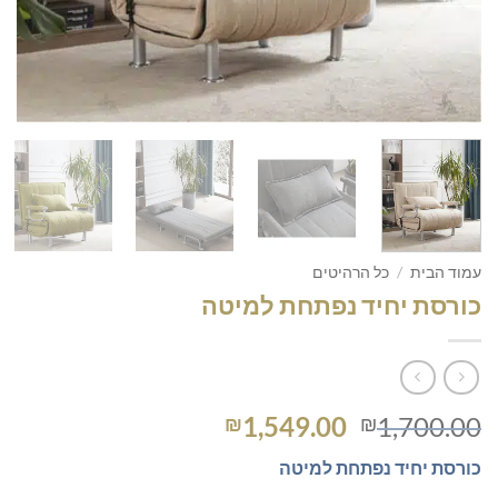
עמוד הבית
/
כל הרהיטים
כורסת יחיד נפתחת למיטה
המחיר
המחיר
1,549.00
1,700.00
₪
₪
המקורי
הנוכחי
כורסת יחיד נפתחת למיטה
היה:
הוא: