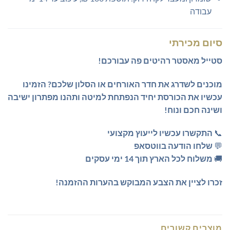
עבודה
סיום מכירתי
סטייל מאסטר רהיטים פה עבורכם!
מוכנים לשדרג את חדר האורחים או הסלון שלכם?
הזמינו
עכשיו את הכורסת יחיד הנפתחת למיטה ותהנו מפתרון ישיבה
ושינה חכם ונוח!
📞
התקשרו עכשיו לייעוץ מקצועי
💬
שלחו הודעה בווטסאפ
🚚
משלוח לכל הארץ תוך 14 ימי עסקים
זכרו לציין את הצבע המבוקש בהערות ההזמנה!
מוצרים קשורים