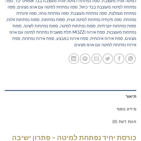
למיטה זוגית מעוצבת
,
ספה נפתחת למיטה זוגית מעוצבת בבד אופוויט -בז'
,
ספה
נפתחת למיטה מעוצבת בבד כחול
,
ספה נפתחת למיטה עם ארגז מצעים
,
ספה
נפתחת מומלצת
,
ספה נפתחת מעוצבת
,
ספה נפתחת נוחה
,
ספה פינתית
נפתחת
,
ספה פינתית נפתחת למיטה זוגית
,
ספות נפתחות
,
ספות נפתחות זולות
,
ספות נפתחות יוקרתיות
,
ספות נפתחות למיטה
,
ספות נפתחות לשינה
,
ספות
נפתחות מעוצבות
,
ספת אירוח MOZZI תלת מושבית נפתחת למיטה עם ארגז
מצעים
,
ספת אירוח איכותית
,
ספת אירוח במבצע
,
ספת אירוח נפתחת
,
ספת
אירוח נפתחת למיטה עם ארגז מצעים
תיאור
מידע נוסף
חוות דעת (0)
כורסת יחיד נפתחת למיטה – פתרון ישיבה