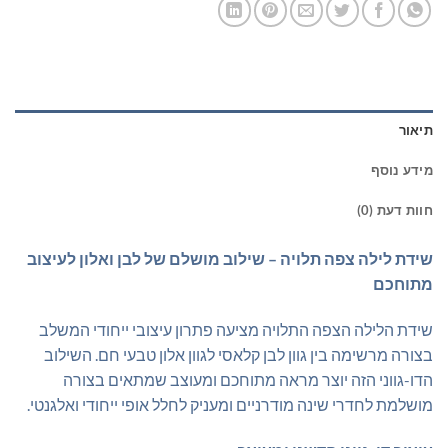
תיאור
מידע נוסף
חוות דעת (0)
שידת לילה צפה תלויה – שילוב מושלם של לבן ואלון לעיצוב
מתוחכם
שידת הלילה הצפה התלויה מציעה פתרון עיצובי ייחודי המשלב
בצורה מרשימה בין גוון לבן קלאסי לגוון אלון טבעי חם. השילוב
הדו-גווני הזה יוצר מראה מתוחכם ומעוצב שמתאים בצורה
מושלמת לחדרי שינה מודרניים ומעניק לחלל אופי ייחודי ואלגנטי.