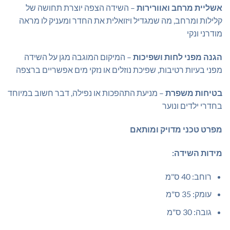
אשליית מרחב ואוורירות
– השידה הצפה יוצרת תחושה של
קלילות ומרחב, מה שמגדיל ויזואלית את החדר ומעניק לו מראה
מודרני ונקי
הגנה מפני לחות ושפיכות
– המיקום המוגבה מגן על השידה
מפני בעיות רטיבות, שפיכת נוזלים או נזקי מים אפשריים ברצפה
בטיחות משפרת
– מניעת התהפכות או נפילה, דבר חשוב במיוחד
בחדרי ילדים ונוער
מפרט טכני מדויק ומותאם
מידות השידה:
רוחב: 40 ס"מ
עומק: 35 ס"מ
גובה: 30 ס"מ