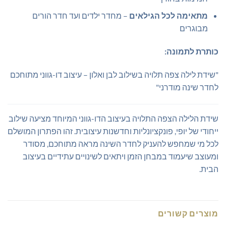
מתאימה לכל הגילאים
– מחדר ילדים ועד חדר הורים
מבוגרים
כותרת לתמונה:
"שידת לילה צפה תלויה בשילוב לבן ואלון – עיצוב דו-גווני מתוחכם
לחדר שינה מודרני"
שידת הלילה הצפה התלויה בעיצוב הדו-גווני המיוחד מציעה שילוב
ייחודי של יופי, פונקציונליות וחדשנות עיצובית. זהו הפתרון המושלם
לכל מי שמחפש להעניק לחדר השינה מראה מתוחכם, מסודר
ומעוצב שיעמוד במבחן הזמן ויתאים לשינויים עתידיים בעיצוב
הבית.
מוצרים קשורים