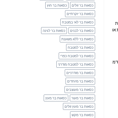
כסאות בר זולים
כסאות בר חוץ
כסאות בר יוקרתיים
כסאות בר לאי במטבח
ת
 או
כסאות בר לבנים
כסאות בר לגינה
כסאות בר ללא משענת
כסאות בר למטבח
כסאות בר למטבח כפרי
סאות בר לדלפק או לאי במטבח קרוב לוודאי שכסאות בר בגובה בין 60-68 ס"מ
כסאות בר למטבח מודרני
כסאות בר מודרניים
כסאות בר מיוחדים
כסאות בר מעוצבים
כסאות בר מעור
כסאות בר מעץ
כסאות בר מעץ זולים
כסאות בר מקש