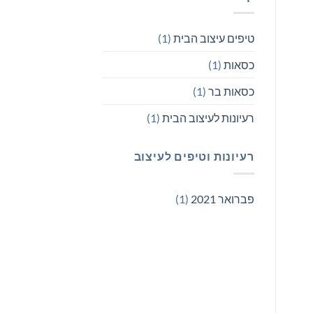
טיפים עיצוב הבית
(1)
כסאות
(1)
כסאות בר
(1)
רעיונות לעיצוב הבית
(1)
רעיונות וטיפים לעיצוב
פברואר 2021
(1)