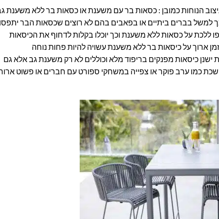
יצוב הנוחות כמובן : כסאות בר עם משענת או כסאות בר ללא משענת גב
ך למשל בברים ביתיים או בפאבים בהם לא רוצים שכסאות הבר יתפסו
 ללכת על כסאות ללא משענת וכך יוכלו בקלות לדחוף את הכיסאות
מן ארוך על כיסאות בר ללא משענת עשויה להיות פחות נוחה
ישנן כיסאות מפנקים בריפוד מלא וכוללים לא רק משענת גב אלא גם
מושכת כמו ערב פוקר או צפייה במשחקי ספורט עם חברים או פשוט ארוח