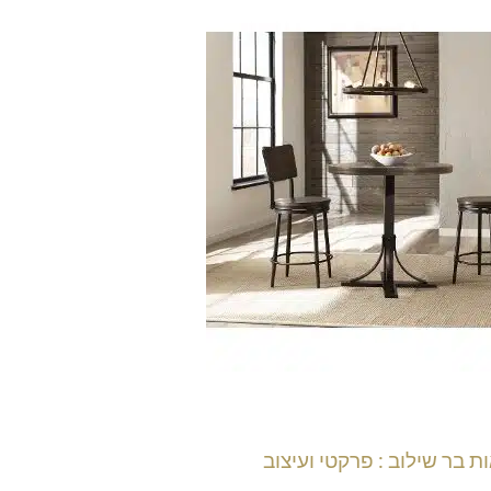
ת בר שילוב : פרקטי ועיצוב