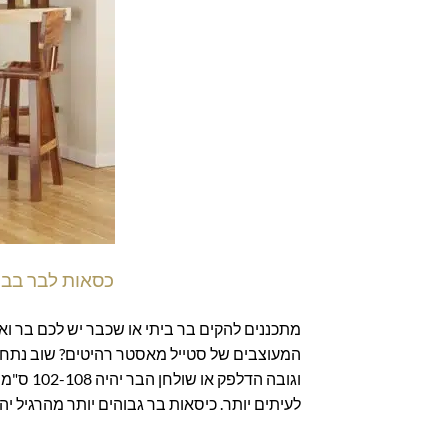
כסאות לבר בבית
מתכננים להקים בר ביתי או שכבר יש לכם בר ו
לעיתים יותר. כיסאות בר גבוהים יותר מהרגיל יהיו סביב 85-90 