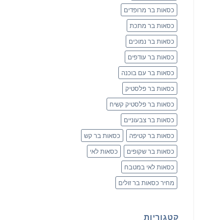
כסאות בר מרופדים
כסאות בר מתכת
כסאות בר נמוכים
כסאות בר עודפים
כסאות בר עם בוכנה
כסאות בר פלסטיק
כסאות בר פלסטיק קשיח
כסאות בר צבעוניים
כסאות בר קטיפה
כסאות בר קש
כסאות בר שקופים
כסאות לאי
כסאות לאי במטבח
מחיר כסאות בר זולים
קטגוריות