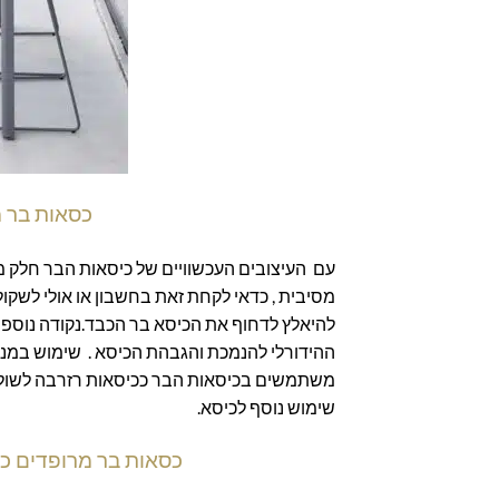
כסאות בר מ
עם העיצובים העכשוויים של כיסאות הבר חלק מ
מסיבית , כדאי לקחת זאת בחשבון או אולי לשק
להיאלץ לדחוף את הכיסא בר הכבד.נקודה נוספת
ההידורלי להנמכת והגבהת הכיסא . שימוש במנגנ
משתמשים בכיסאות הבר ככיסאות רזרבה לשולחן 
שימוש נוסף לכיסא.
כסאות בר מרופדים כי