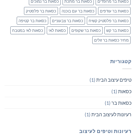
כסאות בר מרופדים
כסאות בר מתכת
כסאות בר נמוכים
כסאות בר עודפים
כסאות בר עם בוכנה
כסאות בר פלסטיק
כסאות בר פלסטיק קשיח
כסאות בר צבעוניים
כסאות בר קטיפה
כסאות בר קש
כסאות בר שקופים
כסאות לאי
כסאות לאי במטבח
מחיר כסאות בר זולים
קטגוריות
טיפים עיצוב הבית
(1)
כסאות
(1)
כסאות בר
(1)
רעיונות לעיצוב הבית
(1)
רעיונות וטיפים לעיצוב