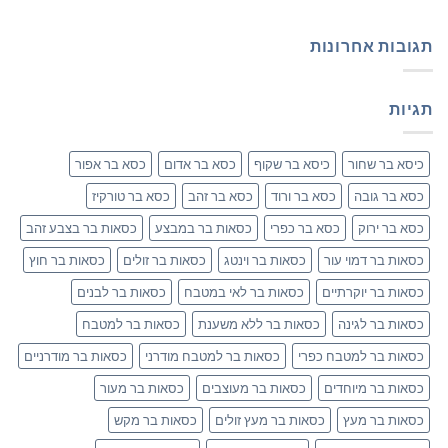
תגובות אחרונות
תגיות
כיסא בר שחור
כיסא בר שקוף
כסא בר אדום
כסא בר אפור
כסא בר גובה
כסא בר ורוד
כסא בר זהב
כסא בר טורקיז
כסא בר ירוק
כסא בר כפרי
כסאות בר במבצע
כסאות בר בצבע זהב
כסאות בר דמוי עור
כסאות בר וינטג
כסאות בר זולים
כסאות בר חוץ
כסאות בר יוקרתיים
כסאות בר לאי במטבח
כסאות בר לבנים
כסאות בר לגינה
כסאות בר ללא משענת
כסאות בר למטבח
כסאות בר למטבח כפרי
כסאות בר למטבח מודרני
כסאות בר מודרניים
כסאות בר מיוחדים
כסאות בר מעוצבים
כסאות בר מעור
כסאות בר מעץ
כסאות בר מעץ זולים
כסאות בר מקש