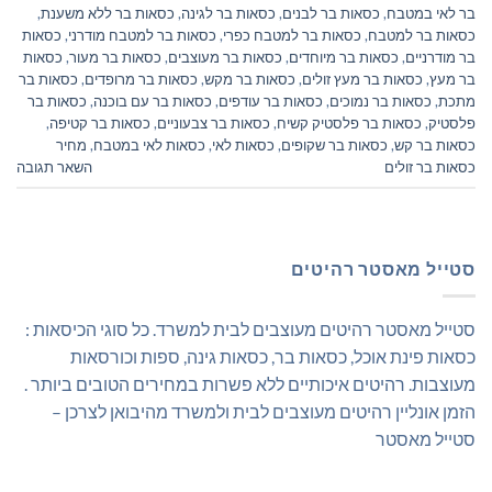
בר לאי במטבח
,
כסאות בר לבנים
,
כסאות בר לגינה
,
כסאות בר ללא משענת
,
כסאות בר למטבח
,
כסאות בר למטבח כפרי
,
כסאות בר למטבח מודרני
,
כסאות
בר מודרניים
,
כסאות בר מיוחדים
,
כסאות בר מעוצבים
,
כסאות בר מעור
,
כסאות
בר מעץ
,
כסאות בר מעץ זולים
,
כסאות בר מקש
,
כסאות בר מרופדים
,
כסאות בר
מתכת
,
כסאות בר נמוכים
,
כסאות בר עודפים
,
כסאות בר עם בוכנה
,
כסאות בר
פלסטיק
,
כסאות בר פלסטיק קשיח
,
כסאות בר צבעוניים
,
כסאות בר קטיפה
,
כסאות בר קש
,
כסאות בר שקופים
,
כסאות לאי
,
כסאות לאי במטבח
,
מחיר
כסאות בר זולים
השאר תגובה
סטייל מאסטר רהיטים
סטייל מאסטר רהיטים מעוצבים לבית למשרד. כל סוגי הכיסאות :
כסאות פינת אוכל, כסאות בר, כסאות גינה, ספות וכורסאות
מעוצבות. רהיטים איכותיים ללא פשרות במחירים הטובים ביותר .
הזמן אונליין רהיטים מעוצבים לבית ולמשרד מהיבואן לצרכן –
סטייל מאסטר